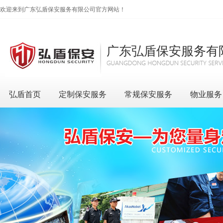
欢迎来到广东弘盾保安服务有限公司官方网站！
广东弘盾保安服务有
弘盾首页
定制保安服务
常规保安服务
物业服务