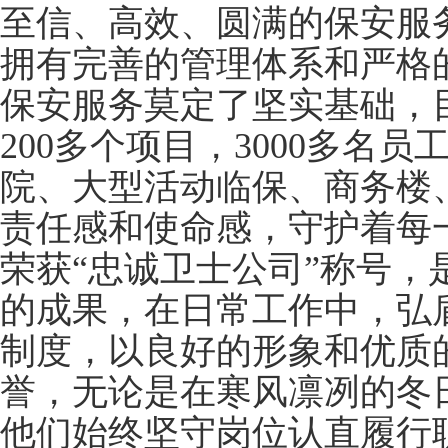
至信、高效、圆满的保安服
拥有完善的管理体系和严格
保安服务莫定了坚实基础，
200多个项目，3000多名
院、大型活动临保、商务楼
责任感和使命感，守护着每
荣获“忠诚卫士公司”称号，
的成果，在日常工作中，弘
制度，以良好的形象和优质
誉，无论是在寒风凛冽的冬
他们始终坚守岗位认直履行