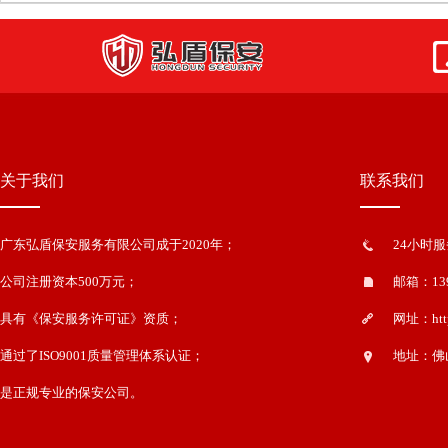
关于我们
联系我们
广东弘盾保安服务有限公司成于2020年；
24小时服务
公司注册资本500万元；
邮箱：139
具有《保安服务许可证》资质；
网址：http
通过了ISO9001质量管理体系认证；
地址：佛
是正规专业的保安公司。