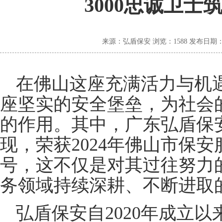
3000忠诚卫
来源：弘盾保安
浏览：
1588
发布日期：20
在佛山这座充满活力与机
座坚实的安全堡垒，为社会
的作用。其中，广东弘盾保
现，荣获2024年佛山市保安
号，这不仅是对其过往努力
务领域持续深耕、不断进取
弘盾保安自2020年成立