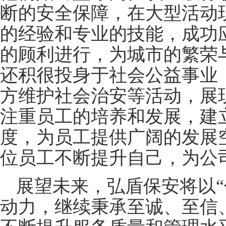
断的安全保障，在大型活动
的经验和专业的技能，成功
的顾利进行，为城市的繁荣
还积很投身于社会公益事业
方维护社会治安等活动，展
注重员工的培养和发展，建
度，为员工提供广阔的发展
位员工不断提升自己，为公
展望未来，弘盾保安将以“
动力，继续秉承至诚、至信