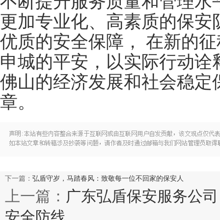
不断提升服务质量和管理水
更加专业化、高素质的保安
优质的安全保障， 在新的
申城的平安，以实际行动诠释
佛山的经济发展和社会稳定
章。
下一篇：
弘盾守岁，马踏春风：致敬每一位不回家的保安人
上一篇：
广东弘盾保安服务公司
安全防线