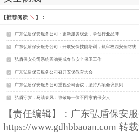
广东弘盾保安服务公司：更新服务观念，争创行业品牌
广东弘盾保安服务公司：开展安保技能培训，筑牢校园安全防线
弘盾保安公司系统圆满完成春节安全保卫工作
广东弘盾保安服务公司召开安保教育大会
广东弘盾保安服务公司重视公司会议，坚持八项会议原则
弘盾守岁，马踏春风：致敬每一位不回家的保安人
【责任编辑】：
广东弘盾保安服
https://www.gdhbbaoan.com
转载