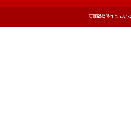
页面版权所有 @ 2024-20