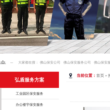
大家都在搜：
佛山保安公司
佛山保安服务公司
佛山保安
当前位置：
首页
»
弘盾服务方案
工业园区保安服务
办公楼宇保安服务