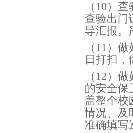
（10）
查验出门
导汇报。
（11）
日打扫，
（12）
的安全保
盖整个校
情况、及
准确填写