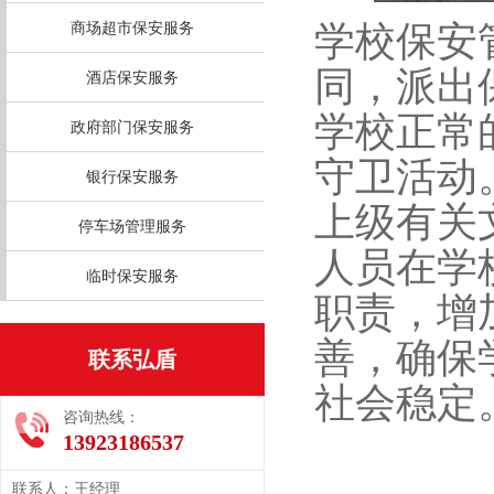
学校保安
商场超市保安服务
同，派出
酒店保安服务
学校正常
政府部门保安服务
守卫活动
银行保安服务
上级有关
停车场管理服务
人员在学
临时保安服务
职责，增
善，确保
联系弘盾
社会稳定
咨询热线：
13923186537
联系人：王经理