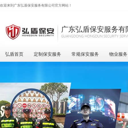
欢迎来到广东弘盾保安服务有限公司官方网站！
广东弘盾保安服务有
弘盾首页
定制保安服务
常规保安服务
物业服务