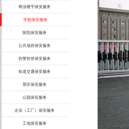
商业楼宇保安服务
学校保安服务
医院保安服务
公共场所保安服务
协警协管保安服务
轨道交通保安服务
景区保安服务
公园保安服务
企业（工厂）保安服务
工地保安服务