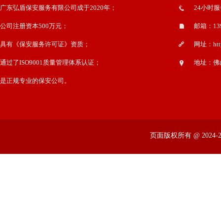
广东弘盾保安服务有限公司成于2020年；
24小时服务
公司注册资本500万元；
邮箱：139
具有《保安服务许可证》资质；
网址：http
通过了ISO9001质量管理体系认证；
地址：佛
是正规专业的保安公司。
页面版权所有 @ 2024-20