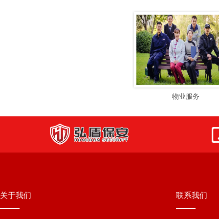
物业服务
关于我们
联系我们