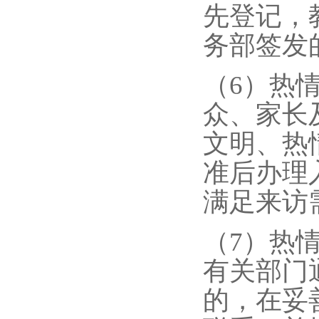
先登记，
务部签发
（6）热
众、家长
文明、热
准后办理
满足来访
（7）热
有关部门
的，在妥