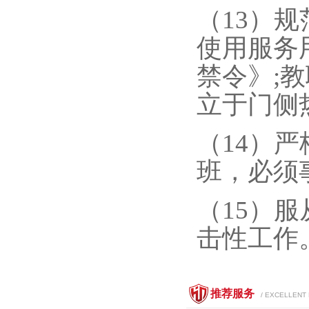
（13）
使用服务
禁令》;
立于门侧
（14）
班，必须
（15）
击性工作
推荐服务
/ EXCELLENT